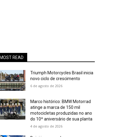
MOST READ
Triumph Motorcycles Brasil inicia
novo ciclo de crescimento
6 de agosto de 2026
Marco histórico: BMW Motorrad
atinge a marca de 150 mil
motocicletas produzidas no ano
do 10º aniversário de sua planta
4 de agosto de 2026