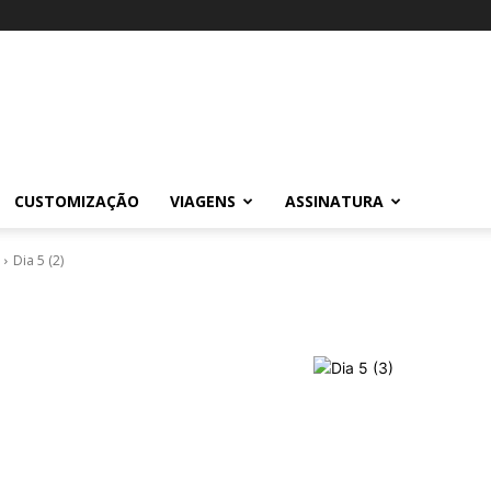
CUSTOMIZAÇÃO
VIAGENS
ASSINATURA
Dia 5 (2)