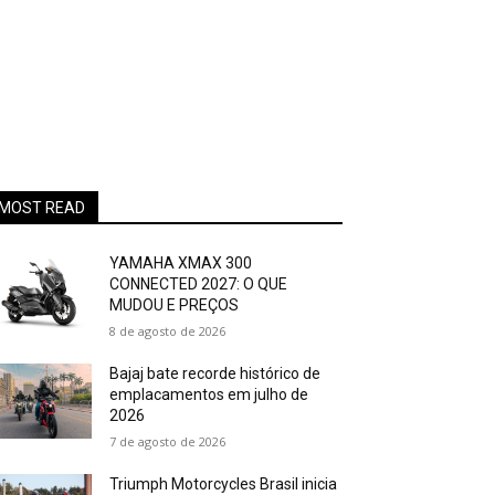
MOST READ
YAMAHA XMAX 300
CONNECTED 2027: O QUE
MUDOU E PREÇOS
8 de agosto de 2026
Bajaj bate recorde histórico de
emplacamentos em julho de
2026
7 de agosto de 2026
Triumph Motorcycles Brasil inicia