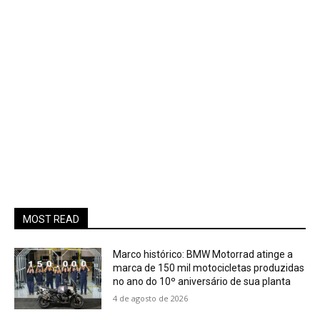
MOST READ
Marco histórico: BMW Motorrad atinge a
marca de 150 mil motocicletas produzidas
no ano do 10º aniversário de sua planta
4 de agosto de 2026