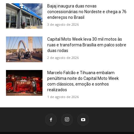
Bajaj inaugura duas novas
concessionárias no Nordeste e chega a 76
endereços no Brasil
3 de agosto de 2026
Capital Moto Week leva 30 mil motos às
ruas e transforma Brasília em palco sobre
duas rodas
2 de agosto de 2026
Marcelo Falcão e Tihuana embalam
penúltima noite do Capital Moto Week
com clássicos, emoção e sonhos
realizados
1 de agosto de 2026