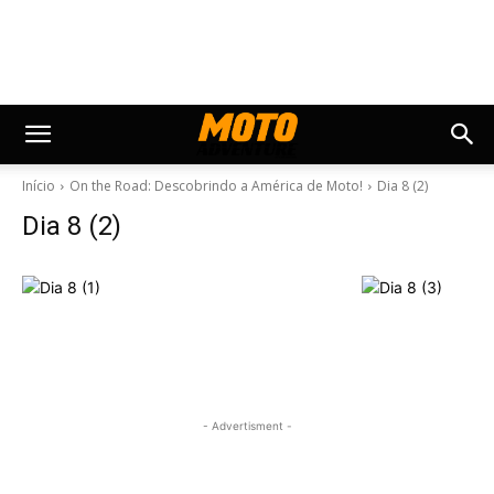
Início
On the Road: Descobrindo a América de Moto!
Dia 8 (2)
Dia 8 (2)
- Advertisment -