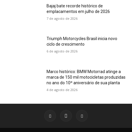
Bajaj bate recorde histórico de
emplacamentos em julho de 2026
7 de agosto de 2026
Triumph Motorcycles Brasil inicia novo
ciclo de crescimento
6 de agosto de 2026
Marco histórico: BMW Motorrad atinge a
marca de 150 mil motocicletas produzidas
no ano do 10º aniversário de sua planta
4 de agosto de 2026