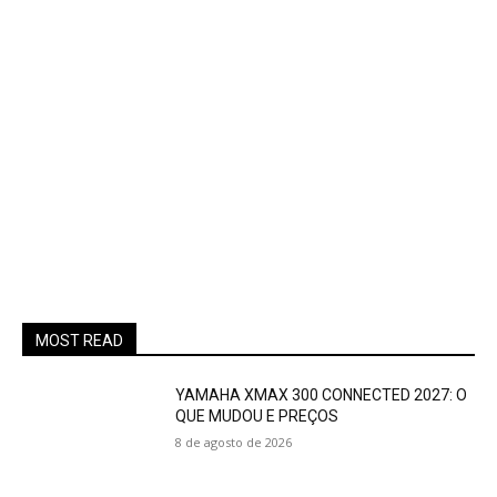
MOST READ
YAMAHA XMAX 300 CONNECTED 2027: O
QUE MUDOU E PREÇOS
8 de agosto de 2026