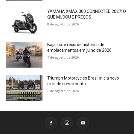
YAMAHA XMAX 300 CONNECTED 2027: O
QUE MUDOU E PREÇOS
8 de agosto de 2026
Bajaj bate recorde histórico de
emplacamentos em julho de 2026
7 de agosto de 2026
Triumph Motorcycles Brasil inicia novo
ciclo de crescimento
6 de agosto de 2026