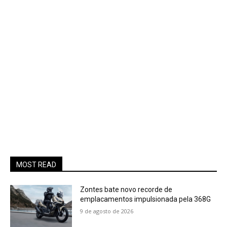
MOST READ
Zontes bate novo recorde de
emplacamentos impulsionada pela 368G
9 de agosto de 2026