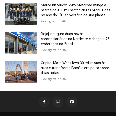
Marco histórico: BMW Motorrad atinge a
marca de 150 mil motocicletas produzidas
no ano do 10º aniversário de sua planta
4 de agosto de 2026
Bajaj inaugura duas novas
concessionárias no Nordeste e chega a 76
endereços no Brasil
3 de agosto de 2026
Capital Moto Week leva 30 mil motos às
ruas e transforma Brasília em palco sobre
duas rodas
2 de agosto de 2026