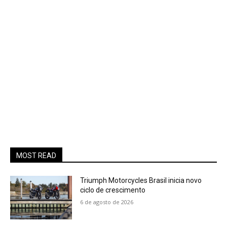
MOST READ
Triumph Motorcycles Brasil inicia novo
ciclo de crescimento
6 de agosto de 2026