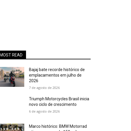
MOST READ
Bajaj bate recorde histórico de
emplacamentos em julho de
2026
7 de agosto de 2026
Triumph Motorcycles Brasil inicia
novo ciclo de crescimento
6 de agosto de 2026
Marco histórico: BMW Motorrad