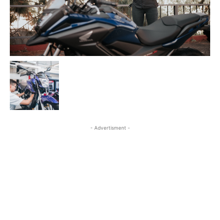
- Advertisment -