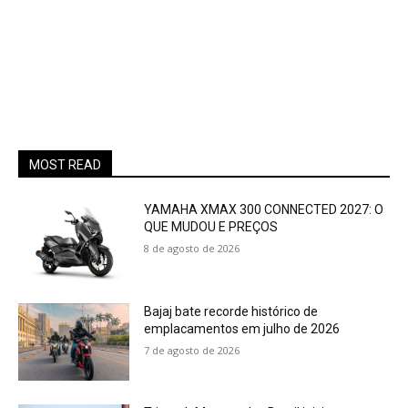
MOST READ
YAMAHA XMAX 300 CONNECTED 2027: O
QUE MUDOU E PREÇOS
8 de agosto de 2026
Bajaj bate recorde histórico de
emplacamentos em julho de 2026
7 de agosto de 2026