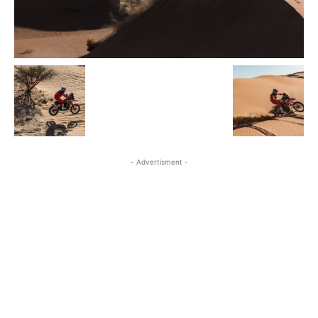
- Advertisment -