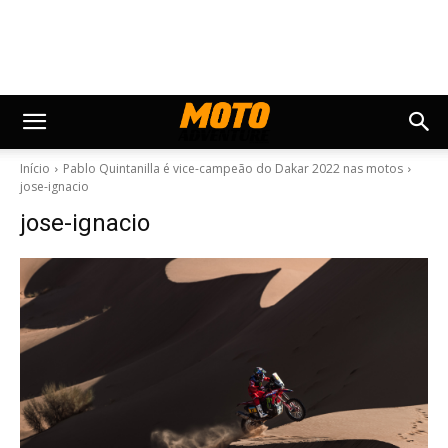
Início
Pablo Quintanilla é vice-campeão do Dakar 2022 nas motos
jose-ignacio
jose-ignacio