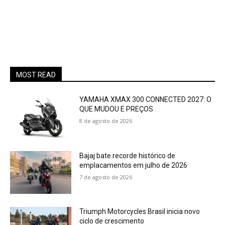
MOST READ
YAMAHA XMAX 300 CONNECTED 2027: O
QUE MUDOU E PREÇOS
8 de agosto de 2026
Bajaj bate recorde histórico de
emplacamentos em julho de 2026
7 de agosto de 2026
Triumph Motorcycles Brasil inicia novo
ciclo de crescimento