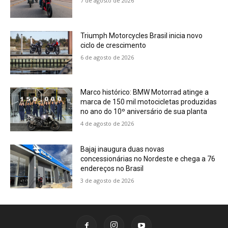
7 de agosto de 2026
Triumph Motorcycles Brasil inicia novo
ciclo de crescimento
6 de agosto de 2026
Marco histórico: BMW Motorrad atinge a
marca de 150 mil motocicletas produzidas
no ano do 10º aniversário de sua planta
4 de agosto de 2026
Bajaj inaugura duas novas
concessionárias no Nordeste e chega a 76
endereços no Brasil
3 de agosto de 2026