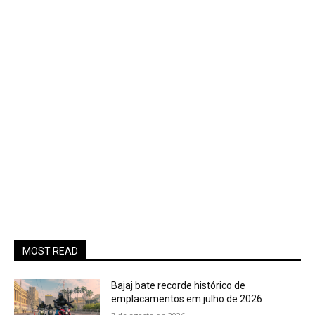
MOST READ
Bajaj bate recorde histórico de
emplacamentos em julho de 2026