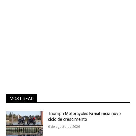
MOST READ
Triumph Motorcycles Brasil inicia novo
ciclo de crescimento
6 de agosto de 2026