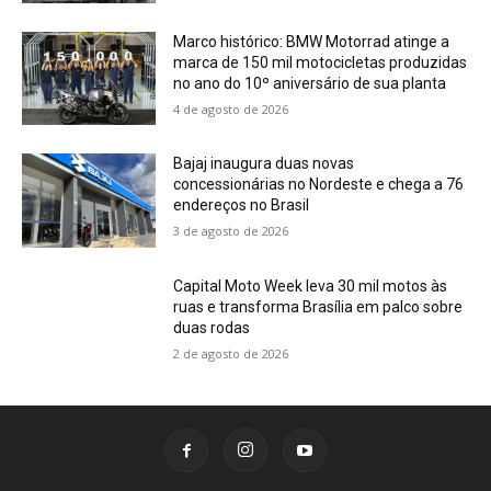
Marco histórico: BMW Motorrad atinge a
marca de 150 mil motocicletas produzidas
no ano do 10º aniversário de sua planta
4 de agosto de 2026
Bajaj inaugura duas novas
concessionárias no Nordeste e chega a 76
endereços no Brasil
3 de agosto de 2026
Capital Moto Week leva 30 mil motos às
ruas e transforma Brasília em palco sobre
duas rodas
2 de agosto de 2026