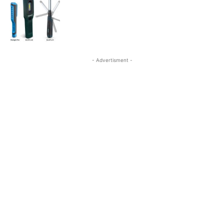
- Advertisment -