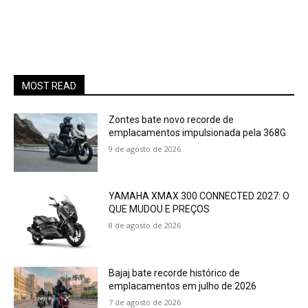
MOST READ
Zontes bate novo recorde de
emplacamentos impulsionada pela 368G
9 de agosto de 2026
YAMAHA XMAX 300 CONNECTED 2027: O
QUE MUDOU E PREÇOS
8 de agosto de 2026
Bajaj bate recorde histórico de
emplacamentos em julho de 2026
7 de agosto de 2026