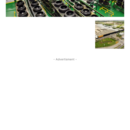
- Advertisment -