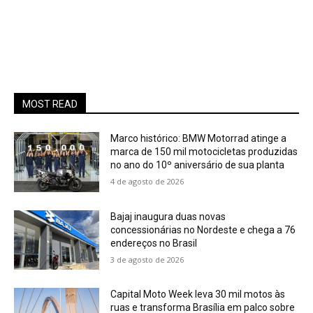
MOST READ
Marco histórico: BMW Motorrad atinge a
marca de 150 mil motocicletas produzidas
no ano do 10º aniversário de sua planta
4 de agosto de 2026
Bajaj inaugura duas novas
concessionárias no Nordeste e chega a 76
endereços no Brasil
3 de agosto de 2026
Capital Moto Week leva 30 mil motos às
ruas e transforma Brasília em palco sobre