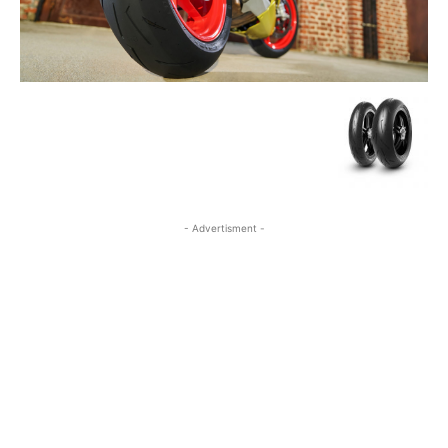
- Advertisment -