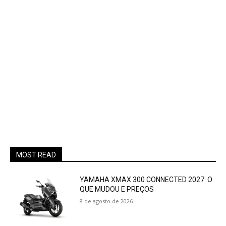
MOST READ
YAMAHA XMAX 300 CONNECTED 2027: O
QUE MUDOU E PREÇOS
8 de agosto de 2026