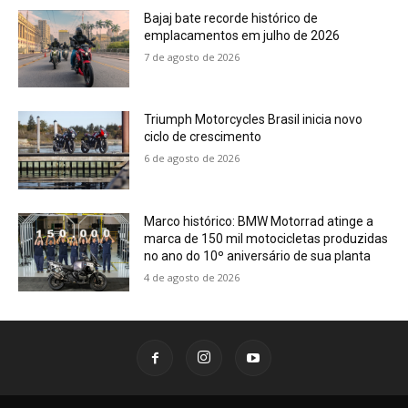
Bajaj bate recorde histórico de
emplacamentos em julho de 2026
7 de agosto de 2026
Triumph Motorcycles Brasil inicia novo
ciclo de crescimento
6 de agosto de 2026
Marco histórico: BMW Motorrad atinge a
marca de 150 mil motocicletas produzidas
no ano do 10º aniversário de sua planta
4 de agosto de 2026