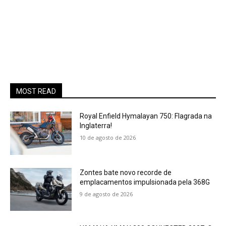
MOST READ
Royal Enfield Hymalayan 750: Flagrada na
Inglaterra!
10 de agosto de 2026
Zontes bate novo recorde de
emplacamentos impulsionada pela 368G
9 de agosto de 2026