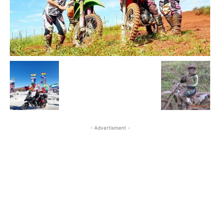
- Advertisment -