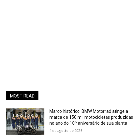
MOST READ
Marco histórico: BMW Motorrad atinge a
marca de 150 mil motocicletas produzidas
no ano do 10º aniversário de sua planta
4 de agosto de 2026