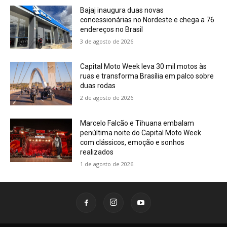
Bajaj inaugura duas novas
concessionárias no Nordeste e chega a 76
endereços no Brasil
3 de agosto de 2026
Capital Moto Week leva 30 mil motos às
ruas e transforma Brasília em palco sobre
duas rodas
2 de agosto de 2026
Marcelo Falcão e Tihuana embalam
penúltima noite do Capital Moto Week
com clássicos, emoção e sonhos
realizados
1 de agosto de 2026