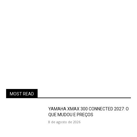
MOST READ
YAMAHA XMAX 300 CONNECTED 2027: O
QUE MUDOU E PREÇOS
8 de agosto de 2026