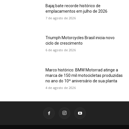
Bajaj bate recorde histórico de
emplacamentos em julho de 2026
7 de agosto de 2026
Triumph Motorcycles Brasil inicia novo
ciclo de crescimento
6 de agosto de 2026
Marco histórico: BMW Motorrad atinge a
marca de 150 mil motocicletas produzidas
no ano do 10º aniversário de sua planta
4 de agosto de 2026