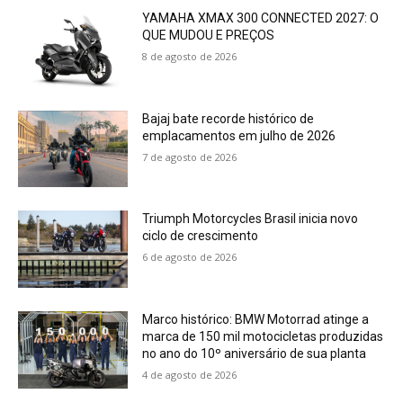
YAMAHA XMAX 300 CONNECTED 2027: O
QUE MUDOU E PREÇOS
8 de agosto de 2026
Bajaj bate recorde histórico de
emplacamentos em julho de 2026
7 de agosto de 2026
Triumph Motorcycles Brasil inicia novo
ciclo de crescimento
6 de agosto de 2026
Marco histórico: BMW Motorrad atinge a
marca de 150 mil motocicletas produzidas
no ano do 10º aniversário de sua planta
4 de agosto de 2026