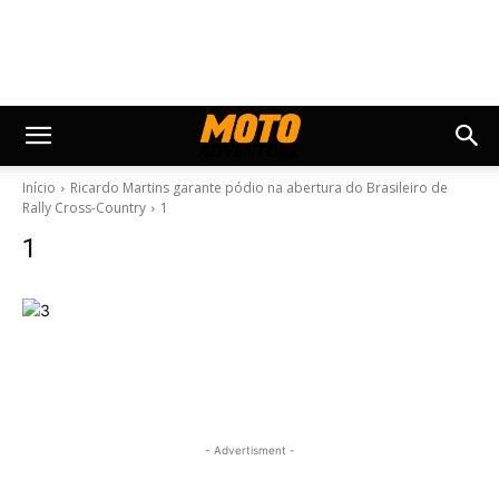
Início
Ricardo Martins garante pódio na abertura do Brasileiro de
Rally Cross-Country
1
1
- Advertisment -