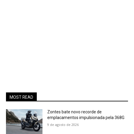
MOST READ
Zontes bate novo recorde de
emplacamentos impulsionada pela 368G
9 de agosto de 2026