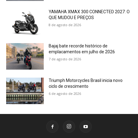
YAMAHA XMAX 300 CONNECTED 2027: O
QUE MUDOU E PREÇOS
8 de agosto de 2026
Bajaj bate recorde histórico de
emplacamentos em julho de 2026
7 de agosto de 2026
Triumph Motorcycles Brasil inicia novo
ciclo de crescimento
6 de agosto de 2026