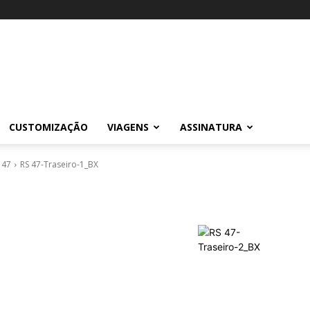
CUSTOMIZAÇÃO
VIAGENS
ASSINATURA
 47
RS 47-Traseiro-1_BX