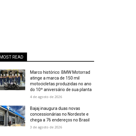
MOST READ
Marco histórico: BMW Motorrad
atinge a marca de 150 mil
motocicletas produzidas no ano
do 10º aniversário de sua planta
4 de agosto de 2026
Bajaj inaugura duas novas
concessionárias no Nordeste e
chega a 76 endereços no Brasil
3 de agosto de 2026