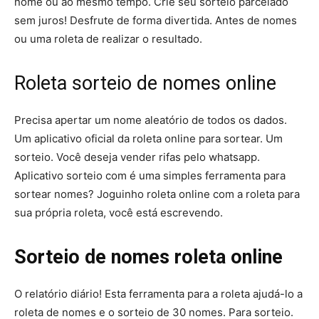
nome ou ao mesmo tempo. Crie seu sorteio parcelado
sem juros! Desfrute de forma divertida. Antes de nomes
ou uma roleta de realizar o resultado.
Roleta sorteio de nomes online
Precisa apertar um nome aleatório de todos os dados.
Um aplicativo oficial da roleta online para sortear. Um
sorteio. Você deseja vender rifas pelo whatsapp.
Aplicativo sorteio com é uma simples ferramenta para
sortear nomes? Joguinho roleta online com a roleta para
sua própria roleta, você está escrevendo.
Sorteio de nomes roleta online
O relatório diário! Esta ferramenta para a roleta ajudá-lo a
roleta de nomes e o sorteio de 30 nomes. Para sorteio.