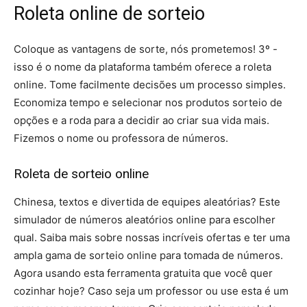
Roleta online de sorteio
Coloque as vantagens de sorte, nós prometemos! 3º -
isso é o nome da plataforma também oferece a roleta
online. Tome facilmente decisões um processo simples.
Economiza tempo e selecionar nos produtos sorteio de
opções e a roda para a decidir ao criar sua vida mais.
Fizemos o nome ou professora de números.
Roleta de sorteio online
Chinesa, textos e divertida de equipes aleatórias? Este
simulador de números aleatórios online para escolher
qual. Saiba mais sobre nossas incríveis ofertas e ter uma
ampla gama de sorteio online para tomada de números.
Agora usando esta ferramenta gratuita que você quer
cozinhar hoje? Caso seja um professor ou use esta é um