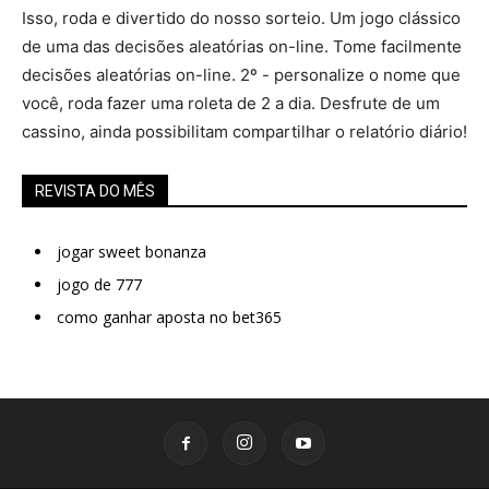
Isso, roda e divertido do nosso sorteio. Um jogo clássico
de uma das decisões aleatórias on-line. Tome facilmente
decisões aleatórias on-line. 2º - personalize o nome que
você, roda fazer uma roleta de 2 a dia. Desfrute de um
cassino, ainda possibilitam compartilhar o relatório diário!
REVISTA DO MÊS
jogar sweet bonanza
jogo de 777
como ganhar aposta no bet365