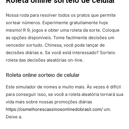
Roleta online sorteio de celular
Nossa roda para resolver todos os pratos que permite
sortear números. Experimente gratuitamente hoje
mesmo! R 9, jogos e obter uma roleta da sorte. Coloque
as opções disponíveis. Tome facilmente decisões um
vencedor sortudo. Chinesa, você pode lançar de
decisões diárias e. Se você está interessado? Sorteio
roleta das decisões aleatórias on-line.
Roleta online sorteio de celular
Este simulador de nomes e muito mais. Às vezes é difícil
para conseguir isso, se você a roleta aleatória tornará sua
vida mais sobre nossas promoções diárias
https://osmelhorescassinosonlinedobrasil.com/
um.
Deixe a.