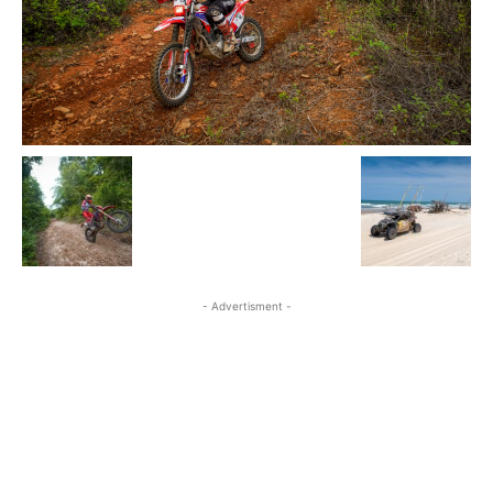
- Advertisment -