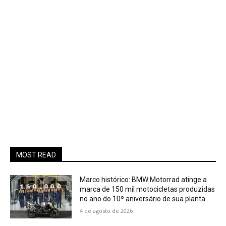
MOST READ
Marco histórico: BMW Motorrad atinge a
marca de 150 mil motocicletas produzidas
no ano do 10º aniversário de sua planta
4 de agosto de 2026