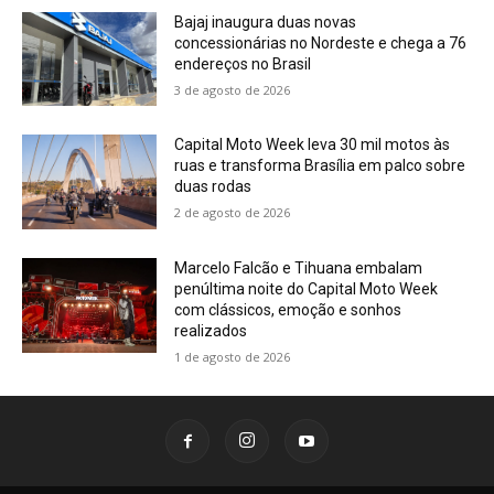
Bajaj inaugura duas novas
concessionárias no Nordeste e chega a 76
endereços no Brasil
3 de agosto de 2026
Capital Moto Week leva 30 mil motos às
ruas e transforma Brasília em palco sobre
duas rodas
2 de agosto de 2026
Marcelo Falcão e Tihuana embalam
penúltima noite do Capital Moto Week
com clássicos, emoção e sonhos
realizados
1 de agosto de 2026