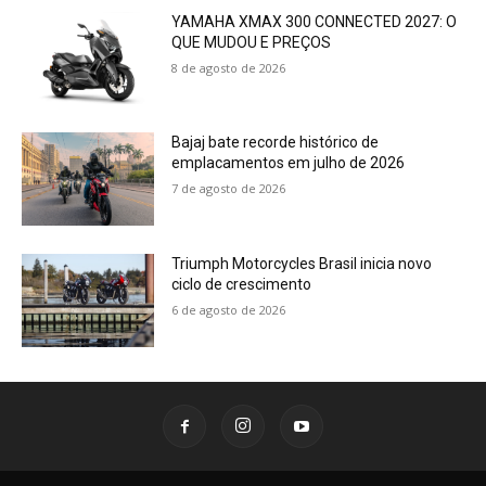
YAMAHA XMAX 300 CONNECTED 2027: O
QUE MUDOU E PREÇOS
8 de agosto de 2026
Bajaj bate recorde histórico de
emplacamentos em julho de 2026
7 de agosto de 2026
Triumph Motorcycles Brasil inicia novo
ciclo de crescimento
6 de agosto de 2026