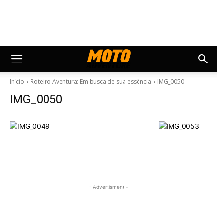
Início
Roteiro Aventura: Em busca de sua essência
IMG_0050
IMG_0050
- Advertisment -