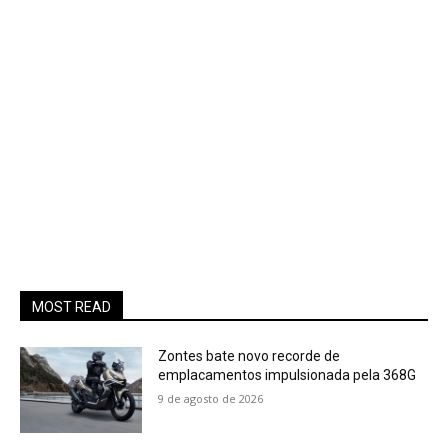
MOST READ
Zontes bate novo recorde de
emplacamentos impulsionada pela 368G
9 de agosto de 2026