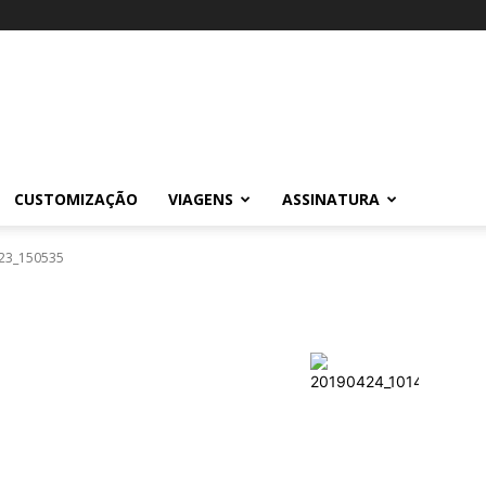
CUSTOMIZAÇÃO
VIAGENS
ASSINATURA
23_150535