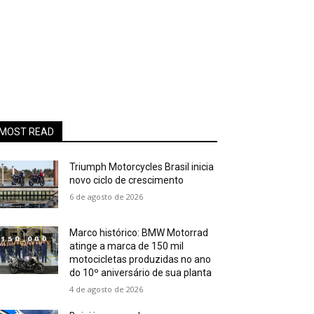
MOST READ
Triumph Motorcycles Brasil inicia
novo ciclo de crescimento
6 de agosto de 2026
Marco histórico: BMW Motorrad
atinge a marca de 150 mil
motocicletas produzidas no ano
do 10º aniversário de sua planta
4 de agosto de 2026