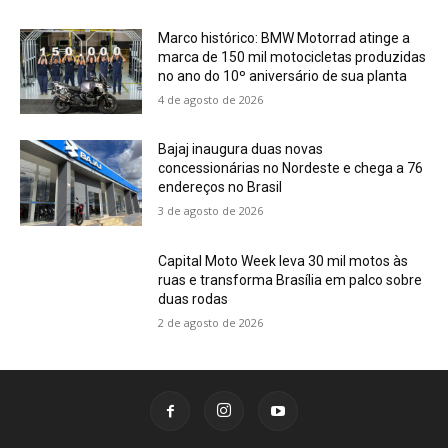
Marco histórico: BMW Motorrad atinge a
marca de 150 mil motocicletas produzidas
no ano do 10º aniversário de sua planta
4 de agosto de 2026
Bajaj inaugura duas novas
concessionárias no Nordeste e chega a 76
endereços no Brasil
3 de agosto de 2026
Capital Moto Week leva 30 mil motos às
ruas e transforma Brasília em palco sobre
duas rodas
2 de agosto de 2026