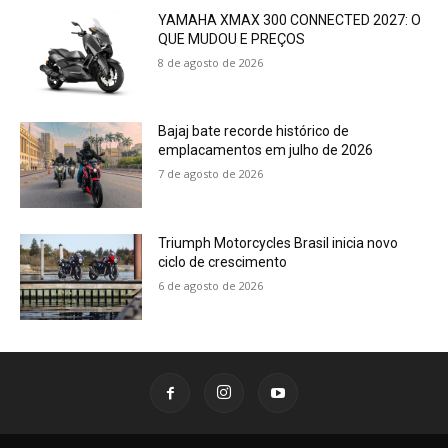
YAMAHA XMAX 300 CONNECTED 2027: O
QUE MUDOU E PREÇOS
8 de agosto de 2026
Bajaj bate recorde histórico de
emplacamentos em julho de 2026
7 de agosto de 2026
Triumph Motorcycles Brasil inicia novo
ciclo de crescimento
6 de agosto de 2026