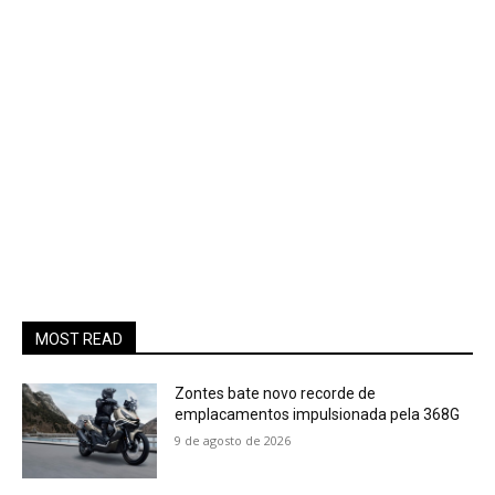
MOST READ
Zontes bate novo recorde de
emplacamentos impulsionada pela 368G
9 de agosto de 2026