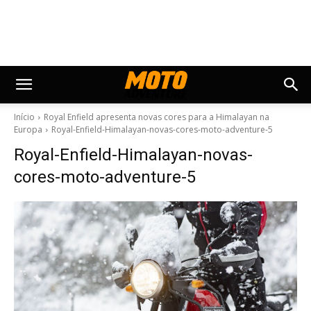
Início
Royal Enfield apresenta novas cores para a Himalayan na
Europa
Royal-Enfield-Himalayan-novas-cores-moto-adventure-5
Royal-Enfield-Himalayan-novas-
cores-moto-adventure-5