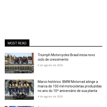
MOST READ
Triumph Motorcycles Brasil inicia novo
ciclo de crescimento
6 de agosto de 2026
Marco histórico: BMW Motorrad atinge a
marca de 150 mil motocicletas produzidas
no ano do 10º aniversário de sua planta
4 de agosto de 2026