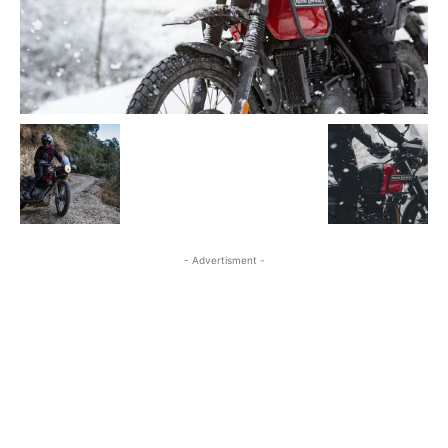
- Advertisment -