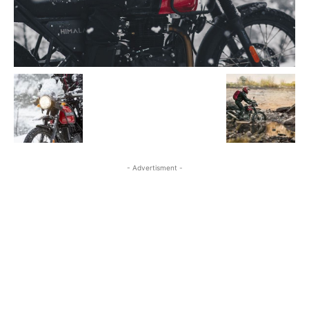
- Advertisment -