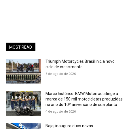
MOST READ
Triumph Motorcycles Brasil inicia novo
ciclo de crescimento
6 de agosto de 2026
Marco histórico: BMW Motorrad atinge a
marca de 150 mil motocicletas produzidas
no ano do 10º aniversário de sua planta
4 de agosto de 2026
Bajaj inaugura duas novas