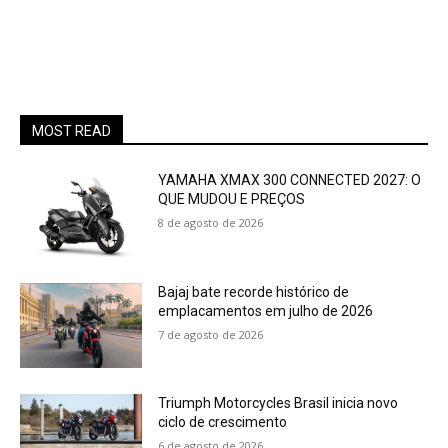
MOST READ
YAMAHA XMAX 300 CONNECTED 2027: O
QUE MUDOU E PREÇOS
8 de agosto de 2026
Bajaj bate recorde histórico de
emplacamentos em julho de 2026
7 de agosto de 2026
Triumph Motorcycles Brasil inicia novo
ciclo de crescimento
6 de agosto de 2026