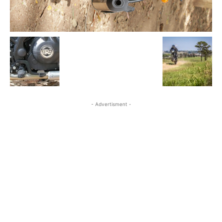
- Advertisment -