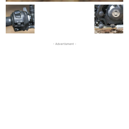
- Advertisment -