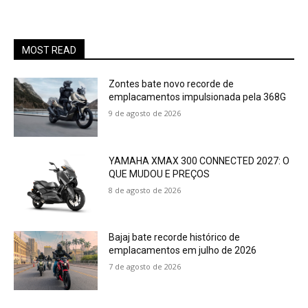
MOST READ
Zontes bate novo recorde de
emplacamentos impulsionada pela 368G
9 de agosto de 2026
YAMAHA XMAX 300 CONNECTED 2027: O
QUE MUDOU E PREÇOS
8 de agosto de 2026
Bajaj bate recorde histórico de
emplacamentos em julho de 2026
7 de agosto de 2026