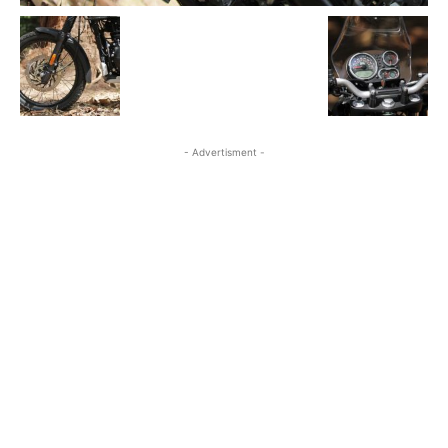
- Advertisment -