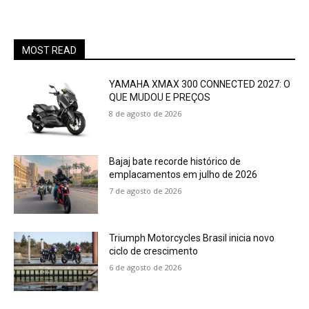
MOST READ
YAMAHA XMAX 300 CONNECTED 2027: O
QUE MUDOU E PREÇOS
8 de agosto de 2026
Bajaj bate recorde histórico de
emplacamentos em julho de 2026
7 de agosto de 2026
Triumph Motorcycles Brasil inicia novo
ciclo de crescimento
6 de agosto de 2026