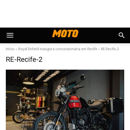
Início
Royal Enfield inaugura concessionária em Recife
RE-Recife-2
RE-Recife-2