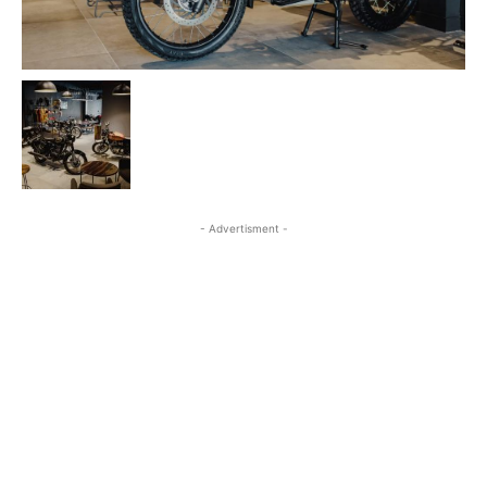
- Advertisment -