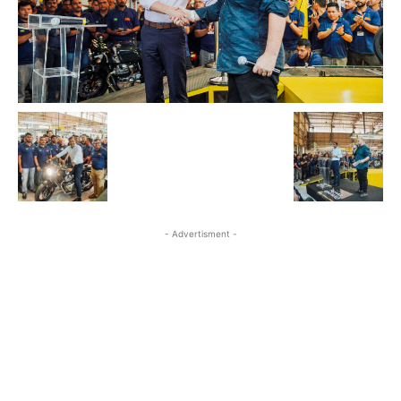
- Advertisment -