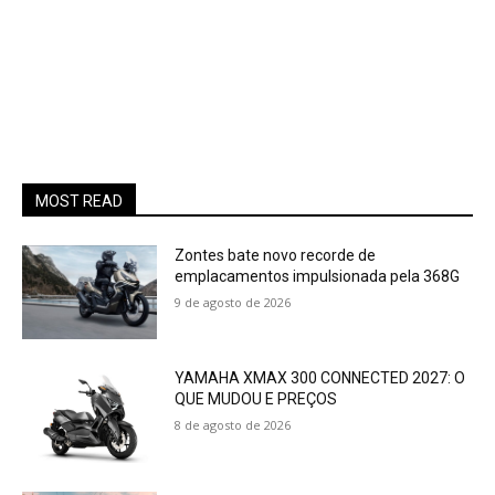
MOST READ
Zontes bate novo recorde de
emplacamentos impulsionada pela 368G
9 de agosto de 2026
YAMAHA XMAX 300 CONNECTED 2027: O
QUE MUDOU E PREÇOS
8 de agosto de 2026