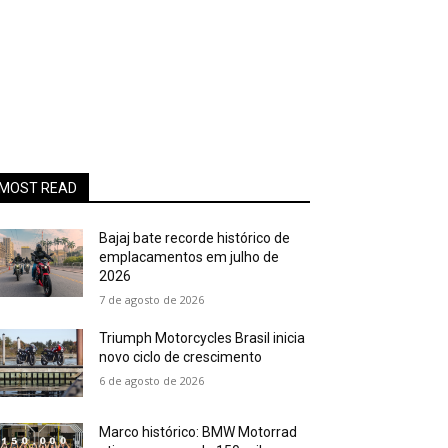
MOST READ
Bajaj bate recorde histórico de
emplacamentos em julho de
2026
7 de agosto de 2026
Triumph Motorcycles Brasil inicia
novo ciclo de crescimento
6 de agosto de 2026
Marco histórico: BMW Motorrad