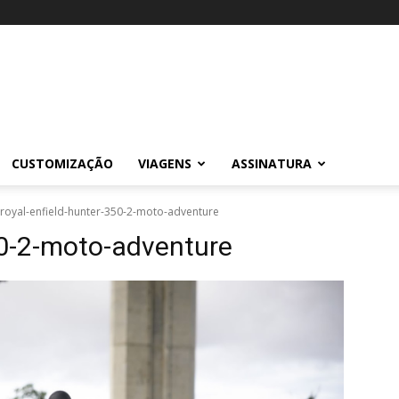
CUSTOMIZAÇÃO
VIAGENS
ASSINATURA
royal-enfield-hunter-350-2-moto-adventure
50-2-moto-adventure