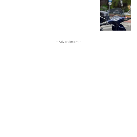
- Advertisment -