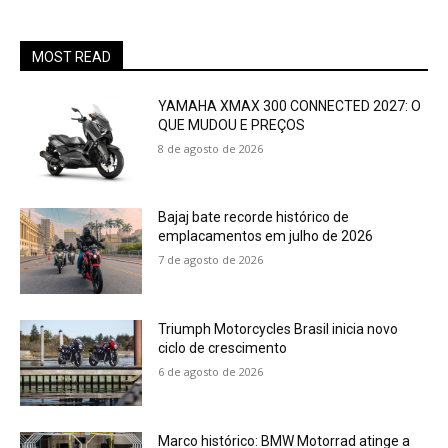
MOST READ
YAMAHA XMAX 300 CONNECTED 2027: O
QUE MUDOU E PREÇOS
8 de agosto de 2026
Bajaj bate recorde histórico de
emplacamentos em julho de 2026
7 de agosto de 2026
Triumph Motorcycles Brasil inicia novo
ciclo de crescimento
6 de agosto de 2026
Marco histórico: BMW Motorrad atinge a