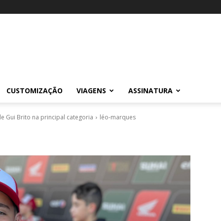
CUSTOMIZAÇÃO
VIAGENS
ASSINATURA
e Gui Brito na principal categoria
léo-marques