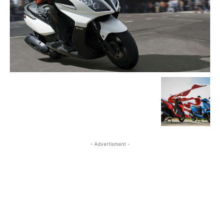
- Advertisment -