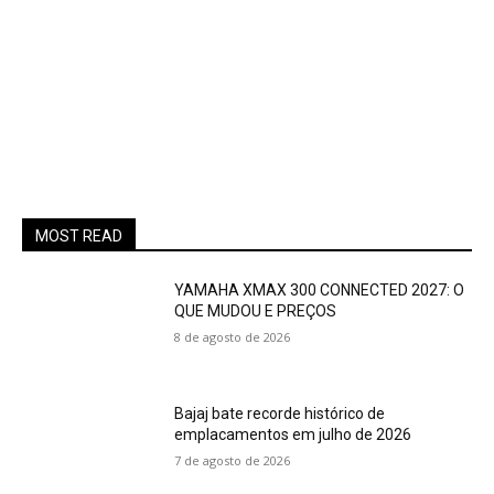
MOST READ
YAMAHA XMAX 300 CONNECTED 2027: O
QUE MUDOU E PREÇOS
8 de agosto de 2026
Bajaj bate recorde histórico de
emplacamentos em julho de 2026
7 de agosto de 2026