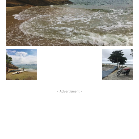
- Advertisment -