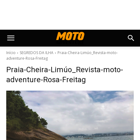
Início
SEGREDOS DA ILHA
Praia-Cheira-Limúo_Revista-moto-
adventure-Rosa-Freitag
Praia-Cheira-Limúo_Revista-moto-
adventure-Rosa-Freitag