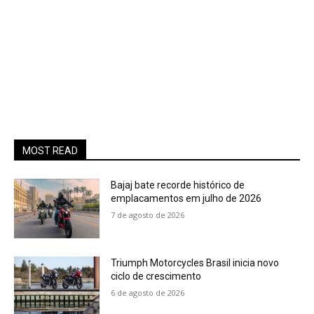
MOST READ
Bajaj bate recorde histórico de
emplacamentos em julho de 2026
7 de agosto de 2026
Triumph Motorcycles Brasil inicia novo
ciclo de crescimento
6 de agosto de 2026