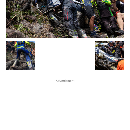
- Advertisment -