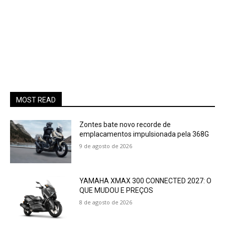
MOST READ
Zontes bate novo recorde de
emplacamentos impulsionada pela 368G
9 de agosto de 2026
YAMAHA XMAX 300 CONNECTED 2027: O
QUE MUDOU E PREÇOS
8 de agosto de 2026