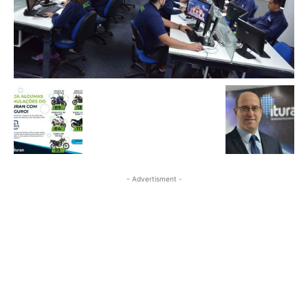
- Advertisment -