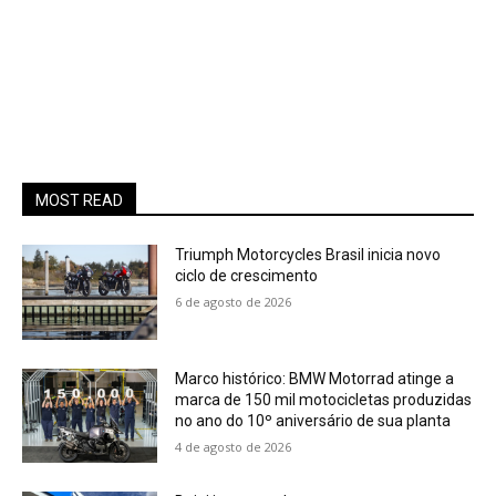
MOST READ
Triumph Motorcycles Brasil inicia novo
ciclo de crescimento
6 de agosto de 2026
Marco histórico: BMW Motorrad atinge a
marca de 150 mil motocicletas produzidas
no ano do 10º aniversário de sua planta
4 de agosto de 2026