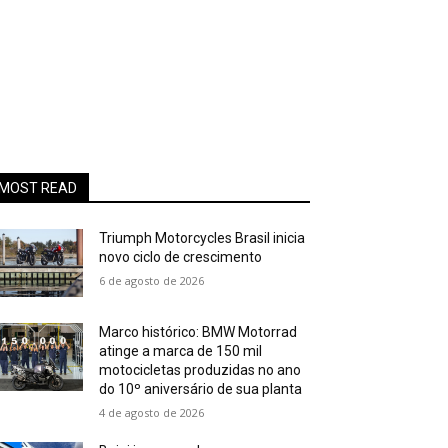
MOST READ
Triumph Motorcycles Brasil inicia
novo ciclo de crescimento
6 de agosto de 2026
Marco histórico: BMW Motorrad
atinge a marca de 150 mil
motocicletas produzidas no ano
do 10º aniversário de sua planta
4 de agosto de 2026