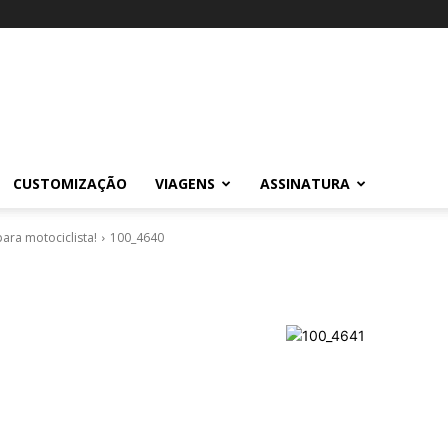
CUSTOMIZAÇÃO
VIAGENS
ASSINATURA
ara motociclista!
100_4640