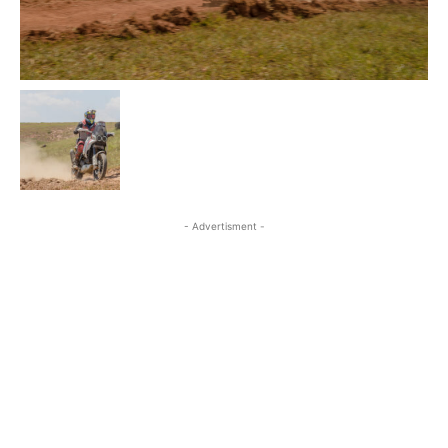
- Advertisment -