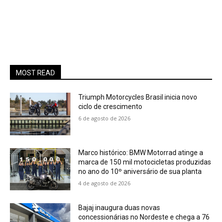
MOST READ
Triumph Motorcycles Brasil inicia novo
ciclo de crescimento
6 de agosto de 2026
Marco histórico: BMW Motorrad atinge a
marca de 150 mil motocicletas produzidas
no ano do 10º aniversário de sua planta
4 de agosto de 2026
Bajaj inaugura duas novas
concessionárias no Nordeste e chega a 76