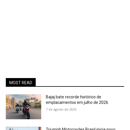
MOST READ
Bajaj bate recorde histórico de
emplacamentos em julho de 2026
7 de agosto de 2026
Triumph Motorcycles Brasil inicia novo