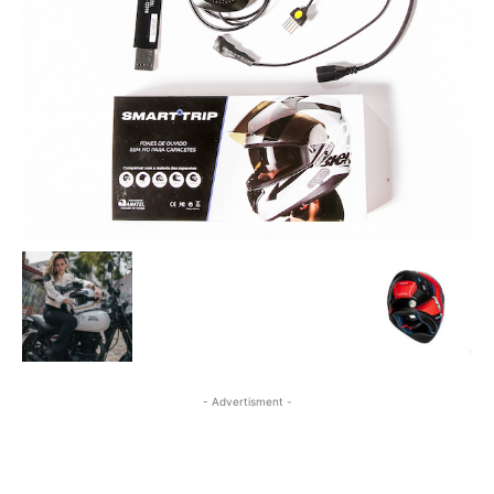
- Advertisment -