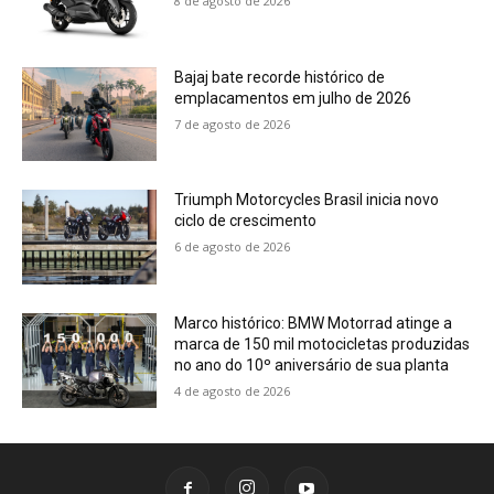
8 de agosto de 2026
Bajaj bate recorde histórico de
emplacamentos em julho de 2026
7 de agosto de 2026
Triumph Motorcycles Brasil inicia novo
ciclo de crescimento
6 de agosto de 2026
Marco histórico: BMW Motorrad atinge a
marca de 150 mil motocicletas produzidas
no ano do 10º aniversário de sua planta
4 de agosto de 2026