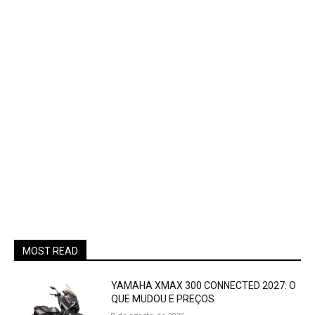
MOST READ
YAMAHA XMAX 300 CONNECTED 2027: O
QUE MUDOU E PREÇOS