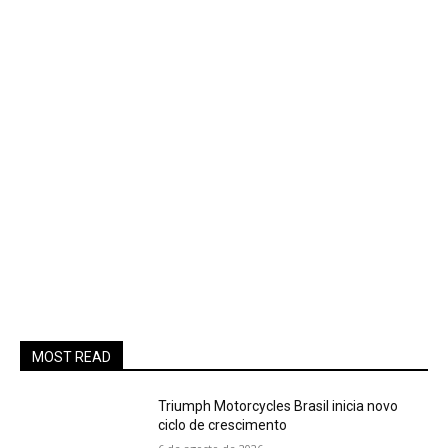
MOST READ
Triumph Motorcycles Brasil inicia novo
ciclo de crescimento