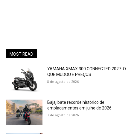
MOST READ
YAMAHA XMAX 300 CONNECTED 2027: O
QUE MUDOU E PREÇOS
8 de agosto de 2026
Bajaj bate recorde histórico de
emplacamentos em julho de 2026
7 de agosto de 2026