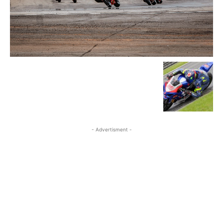
- Advertisment -