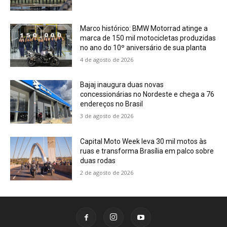
Marco histórico: BMW Motorrad atinge a
marca de 150 mil motocicletas produzidas
no ano do 10º aniversário de sua planta
4 de agosto de 2026
Bajaj inaugura duas novas
concessionárias no Nordeste e chega a 76
endereços no Brasil
3 de agosto de 2026
Capital Moto Week leva 30 mil motos às
ruas e transforma Brasília em palco sobre
duas rodas
2 de agosto de 2026