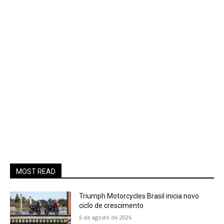
MOST READ
Triumph Motorcycles Brasil inicia novo
ciclo de crescimento
6 de agosto de 2026